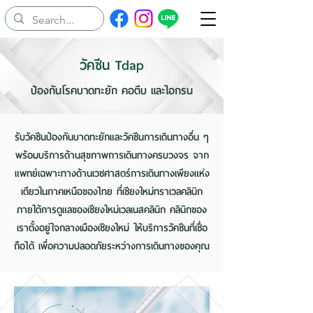
วัคซีน Tdap
ป้องกันโรคบาดทะยัก คอตีบ และไอกรน
รับวัคซีนป้องกันบาดทะยักและวัคซีนการเดินทางอื่น ๆ
พร้อมบริการด้านสุขภาพการเดินทางครบวงจร จาก
แพทย์เฉพาะทางด้านเวชศาสตร์การเดินทางเพียงแห่ง
เดียวในภาคเหนือของไทย ที่เชียงใหม่ทราเวลคลินิก
ภายใต้การดูแลของเชียงใหม่เวลเนสคลินิก คลินิกของ
เราตั้งอยู่ใจกลางเมืองเชียงใหม่ ให้บริการวัคซีนที่เชื่อ
ถือได้ เพื่อความปลอดภัยระหว่างการเดินทางของคุณ